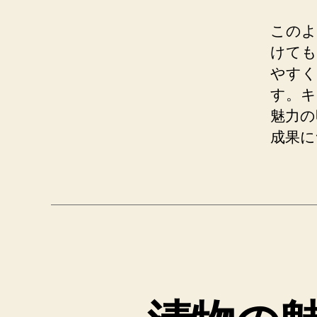
このよ
けても
やすく
す。キ
魅力の
成果に