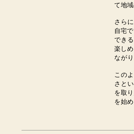
て地域
さらに
自宅で
できる
楽しめ
ながり
このよ
さとい
を取り
を始め