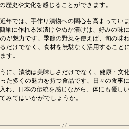
の歴史や文化を感じることができます。
近年では、手作り漬物への関心も高まってい
簡単に作れる浅漬けやぬか漬けは、好みの味
のが魅力です。季節の野菜を使えば、旬の味
るだけでなく、食材を無駄なく活用すること
ます。
うに、漬物は美味しさだけでなく、健康・文
った多くの魅力を持つ食品です。日々の食事
入れ、日本の伝統を感じながら、体にも優し
てみてはいかがでしょうか。