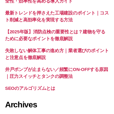
全性・効率性を高める導入ガイド
最新トレンドを押さえた工場建設のポイント｜コス
ト削減と高効率化を実現する方法
【2025年版】消防点検の重要性とは？建物を守る
ために必要なポイントを徹底解説
失敗しない解体工事の進め方｜業者選びのポイント
と注意点を徹底解説
井戸ポンプが止まらない／頻繁にON-OFFする原因
｜圧力スイッチとタンクの調整法
SEOのアルゴリズムとは
Archives