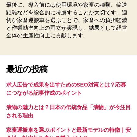
最後に、導入前には使用環境や家畜の種類、輸送
距離などを総合的に考慮することが大切です。適
切な家畜運搬車を選ぶことで、家畜への負担軽減
と作業効率向上の両立が実現し、結果として経営
全体の生産性向上に貢献します。
最近の投稿
求人広告で成果を出すためのSEO対策とは？応募
につながる記事作成のポイント
漬物の魅力とは？日本の伝統食品「漬物」が今注目
される理由
家畜運搬車を選ぶポイントと最新モデルの特徴｜安