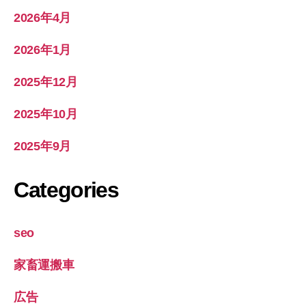
2026年4月
2026年1月
2025年12月
2025年10月
2025年9月
Categories
seo
家畜運搬車
広告